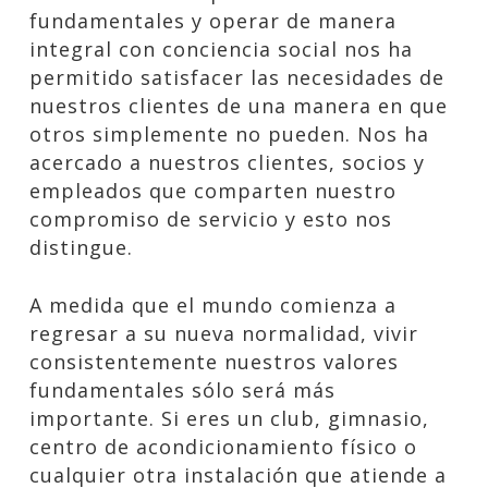
fundamentales y operar de manera
integral con conciencia social nos ha
permitido satisfacer las necesidades de
nuestros clientes de una manera en que
otros simplemente no pueden. Nos ha
acercado a nuestros clientes, socios y
empleados que comparten nuestro
compromiso de servicio y esto nos
distingue.
A medida que el mundo comienza a
regresar a su nueva normalidad, vivir
consistentemente nuestros valores
fundamentales sólo será más
importante. Si eres un club, gimnasio,
centro de acondicionamiento físico o
cualquier otra instalación que atiende a