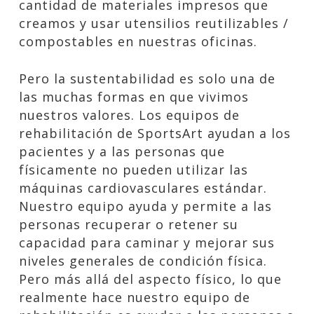
cantidad de materiales impresos que
creamos y usar utensilios reutilizables /
compostables en nuestras oficinas.
Pero la sustentabilidad es solo una de
las muchas formas en que vivimos
nuestros valores. Los equipos de
rehabilitación de SportsArt ayudan a los
pacientes y a las personas que
físicamente no pueden utilizar las
máquinas cardiovasculares estándar.
Nuestro equipo ayuda y permite a las
personas recuperar o retener su
capacidad para caminar y mejorar sus
niveles generales de condición física.
Pero más allá del aspecto físico, lo que
realmente hace nuestro equipo de