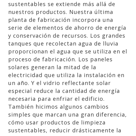
sustentables se extiende más allá de
nuestros productos. Nuestra última
planta de fabricación incorpora una
serie de elementos de ahorro de energía
y conservación de recursos. Los grandes
tanques que recolectan agua de lluvia
proporcionan el agua que se utiliza en el
proceso de fabricación. Los paneles
solares generan la mitad de la
electricidad que utiliza la instalación en
un año. Y el vidrio reflectante solar
especial reduce la cantidad de energía
necesaria para enfriar el edificio.
También hicimos algunos cambios
simples que marcan una gran diferencia,
cómo usar productos de limpieza
sustentables, reducir drásticamente la