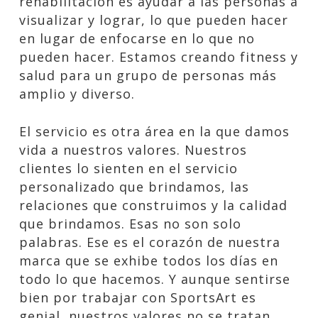
rehabilitación es ayudar a las personas a
visualizar y lograr, lo que pueden hacer
en lugar de enfocarse en lo que no
pueden hacer. Estamos creando fitness y
salud para un grupo de personas más
amplio y diverso.
El servicio es otra área en la que damos
vida a nuestros valores. Nuestros
clientes lo sienten en el servicio
personalizado que brindamos, las
relaciones que construimos y la calidad
que brindamos. Esas no son solo
palabras. Ese es el corazón de nuestra
marca que se exhibe todos los días en
todo lo que hacemos. Y aunque sentirse
bien por trabajar con SportsArt es
genial, nuestros valores no se tratan