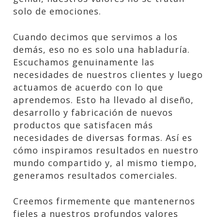
solo de emociones.
Cuando decimos que servimos a los
demás, eso no es solo una habladuría.
Escuchamos genuinamente las
necesidades de nuestros clientes y luego
actuamos de acuerdo con lo que
aprendemos. Esto ha llevado al diseño,
desarrollo y fabricación de nuevos
productos que satisfacen más
necesidades de diversas formas. Así es
cómo inspiramos resultados en nuestro
mundo compartido y, al mismo tiempo,
generamos resultados comerciales.
Creemos firmemente que mantenernos
fieles a nuestros profundos valores