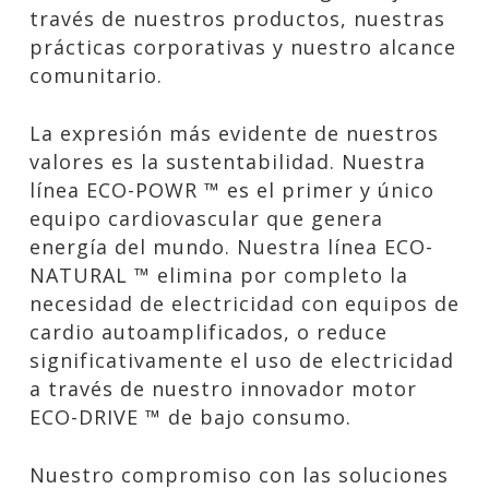
través de nuestros productos, nuestras
prácticas corporativas y nuestro alcance
comunitario.
La expresión más evidente de nuestros
valores es la sustentabilidad. Nuestra
línea ECO-POWR ™ es el primer y único
equipo cardiovascular que genera
energía del mundo. Nuestra línea ECO-
NATURAL ™ elimina por completo la
necesidad de electricidad con equipos de
cardio autoamplificados, o reduce
significativamente el uso de electricidad
a través de nuestro innovador motor
ECO-DRIVE ™ de bajo consumo.
Nuestro compromiso con las soluciones