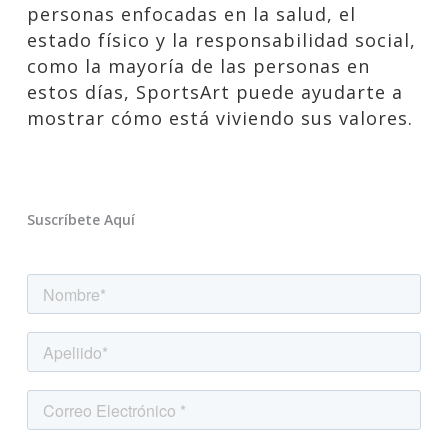
personas enfocadas en la salud, el
estado físico y la responsabilidad social,
como la mayoría de las personas en
estos días, SportsArt puede ayudarte a
mostrar cómo está viviendo sus valores.
Suscríbete Aquí