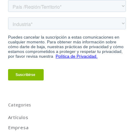
Categories
Artículos
Empresa