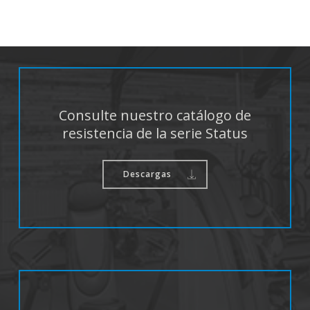
Consulte nuestro catálogo de
resistencia de la serie Status
Descargas