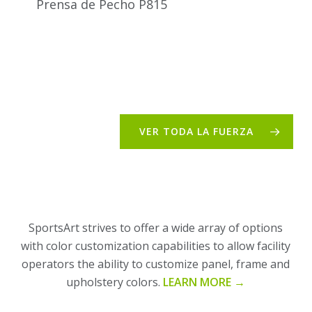
Prensa de Pecho P815
VER TODA LA FUERZA
SportsArt strives to offer a wide array of options
with color customization capabilities to allow facility
operators the ability to customize panel, frame and
upholstery colors.
LEARN MORE →