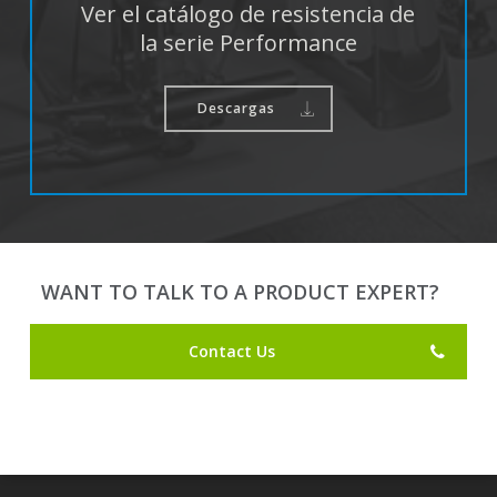
Ver el catálogo de resistencia de
la serie Performance
Descargas
WANT TO TALK TO A PRODUCT EXPERT?
Contact Us