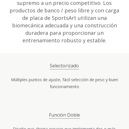
supremo a un precio competitivo. Los
productos de banco / peso libre y con carga
de placa de SportsArt utilizan una
biomecánica adecuada y una construcción
duradera para proporcionar un
entrenamiento robusto y estable.
Selectorizado
Múltiples puntos de ajuste, fácil selección de peso y buen
funcionamiento
Función Doble
Diseño que ahorra espacio que implementa dos o más