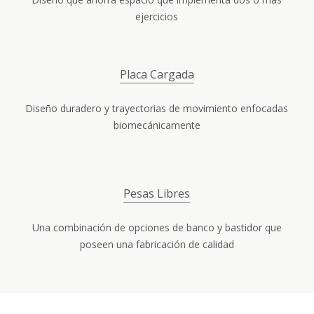
ejercicios
Placa Cargada
Diseño duradero y trayectorias de movimiento enfocadas
biomecánicamente
Pesas Libres
Una combinación de opciones de banco y bastidor que
poseen una fabricación de calidad