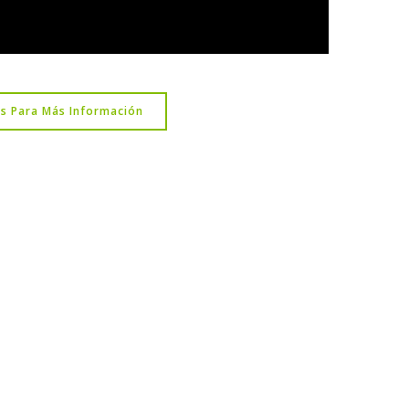
s Para Más Información