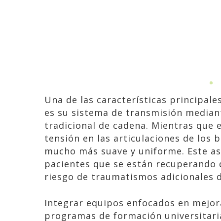
Una de las características principale
es su sistema de transmisión mediant
tradicional de cadena. Mientras que
tensión en las articulaciones de los
mucho más suave y uniforme. Este as
pacientes que se están recuperando d
riesgo de traumatismos adicionales du
Integrar equipos enfocados en mejorar
programas de formación universitari