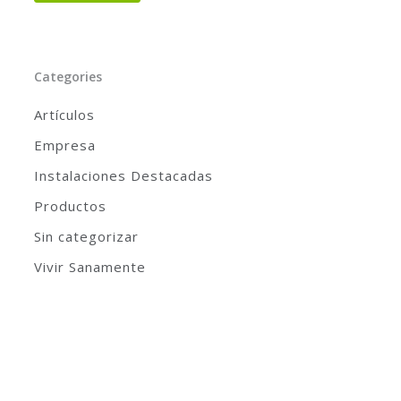
Categories
Artículos
Empresa
Instalaciones Destacadas
Productos
Sin categorizar
Vivir Sanamente