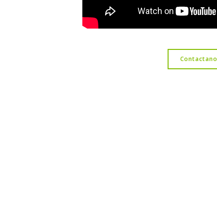
Contactano