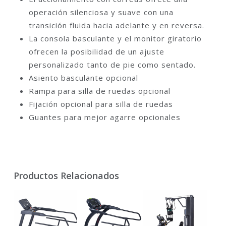
operación silenciosa y suave con una
transición fluida hacia adelante y en reversa.
La consola basculante y el monitor giratorio
ofrecen la posibilidad de un ajuste
personalizado tanto de pie como sentado.
Asiento basculante opcional
Rampa para silla de ruedas opcional
Fijación opcional para silla de ruedas
Guantes para mejor agarre opcionales
Productos Relacionados