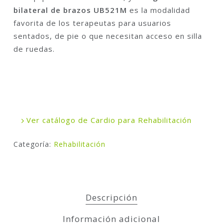
bilateral de brazos UB521M
es la modalidad
favorita de los terapeutas para usuarios
sentados, de pie o que necesitan acceso en silla
de ruedas.
Ver catálogo de Cardio para Rehabilitación
Categoría:
Rehabilitación
Descripción
Información adicional