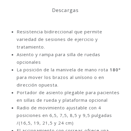
Descargas
Resistencia bidireccional que permite
variedad de sesiones de ejercicio y
tratamiento.
Asiento y rampa para silla de ruedas
opcionales
La posición de la manivela de mano rota
180
°
para mover los brazos al unísono o en
dirección opuesta.
Portador de asiento plegable para pacientes
en sillas de rueda y plataforma opcional
Radio de movimiento ajustable con 4
posiciones en 6,5, 7,5, 8,5 y 9,5 pulgadas
/(16,5, 19, 21,5 y 24 cm)
El accionamiento con correas ofrece una