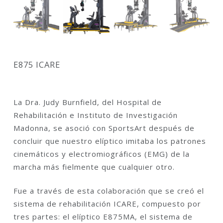
E875 ICARE
La Dra. Judy Burnfield, del Hospital de
Rehabilitación e Instituto de Investigación
Madonna, se asoció con SportsArt después de
concluir que nuestro elíptico imitaba los patrones
cinemáticos y electromiográficos (EMG) de la
marcha más fielmente que cualquier otro.
Fue a través de esta colaboración que se creó el
sistema de rehabilitación ICARE, compuesto por
tres partes: el elíptico E875MA, el sistema de