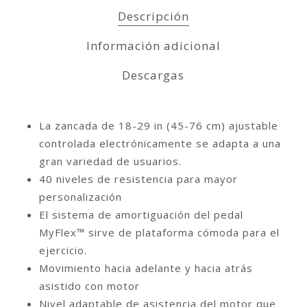
Descripción
Información adicional
Descargas
La zancada de 18-29 in (45-76 cm) ajustable
controlada electrónicamente se adapta a una
gran variedad de usuarios.
40 niveles de resistencia para mayor
personalización
El sistema de amortiguación del pedal
MyFlex™ sirve de plataforma cómoda para el
ejercicio.
Movimiento hacia adelante y hacia atrás
asistido con motor
Nivel adaptable de asistencia del motor que