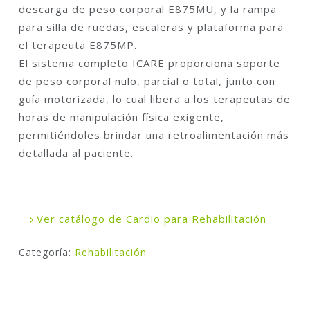
descarga de peso corporal E875MU, y la rampa
para silla de ruedas, escaleras y plataforma para
el terapeuta E875MP.
El sistema completo ICARE proporciona soporte
de peso corporal nulo, parcial o total, junto con
guía motorizada, lo cual libera a los terapeutas de
horas de manipulación física exigente,
permitiéndoles brindar una retroalimentación más
detallada al paciente.
Ver catálogo de Cardio para Rehabilitación
Categoría:
Rehabilitación