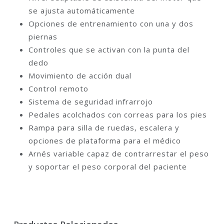
se ajusta automáticamente
Opciones de entrenamiento con una y dos
piernas
Controles que se activan con la punta del
dedo
Movimiento de acción dual
Control remoto
Sistema de seguridad infrarrojo
Pedales acolchados con correas para los pies
Rampa para silla de ruedas, escalera y
opciones de plataforma para el médico
Arnés variable capaz de contrarrestar el peso
y soportar el peso corporal del paciente