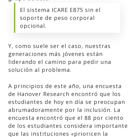
El sistema ICARE E875 sin el
soporte de peso corporal
opcional.
Y, como suele ser el caso, nuestras
generaciones más jóvenes están
liderando el camino para pedir una
solución al problema.
A principios de este año, una encuesta
de Hanover Research encontró que los
estudiantes de hoy en día se preocupan
abrumadoramente por la inclusión. La
encuesta encontró que el 88 por ciento
de los estudiantes considera importante
que las instituciones «prioricen la