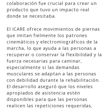
colaboración fue crucial para crear un
producto que tuvo un impacto real
donde se necesitaba.
El ICARE ofrece movimientos de piernas
que imitan fielmente los patrones
cinemáticos y electromiográficos de la
marcha, lo que ayuda a las personas a
recuperar o conservar la flexibilidad y la
fuerza necesarias para caminar,
especialmente si las demandas
musculares se adaptan a las personas
con debilidad durante la rehabilitación.
El desarrollo aseguró que los niveles
apropiados de asistencia estén
disponibles para que las personas
realicen las repeticiones requeridas,