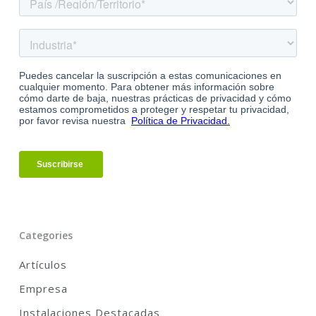
Categories
Artículos
Empresa
Instalaciones Destacadas