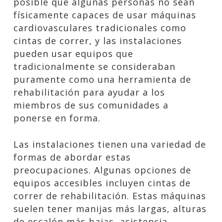
posible que algunas personas no sean
físicamente capaces de usar máquinas
cardiovasculares tradicionales como
cintas de correr, y las instalaciones
pueden usar equipos que
tradicionalmente se consideraban
puramente como una herramienta de
rehabilitación para ayudar a los
miembros de sus comunidades a
ponerse en forma.
Las instalaciones tienen una variedad de
formas de abordar estas
preocupaciones. Algunas opciones de
equipos accesibles incluyen cintas de
correr de rehabilitación. Estas máquinas
suelen tener manijas más largas, alturas
de escalón más bajas, asistencia