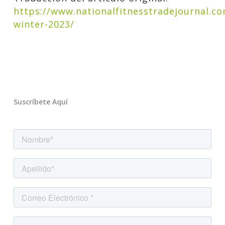
https://www.nationalfitnesstradejournal.co
winter-2023/
Suscríbete Aquí