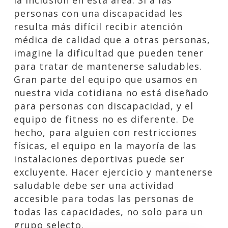
la inclusión en esta área. Si a las
personas con una discapacidad les
resulta más difícil recibir atención
médica de calidad que a otras personas,
imagine la dificultad que pueden tener
para tratar de mantenerse saludables.
Gran parte del equipo que usamos en
nuestra vida cotidiana no está diseñado
para personas con discapacidad, y el
equipo de fitness no es diferente. De
hecho, para alguien con restricciones
físicas, el equipo en la mayoría de las
instalaciones deportivas puede ser
excluyente. Hacer ejercicio y mantenerse
saludable debe ser una actividad
accesible para todas las personas de
todas las capacidades, no solo para un
grupo selecto.