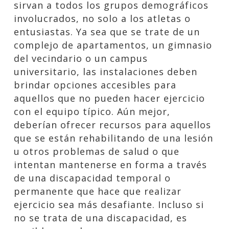
sirvan a todos los grupos demográficos
involucrados, no solo a los atletas o
entusiastas. Ya sea que se trate de un
complejo de apartamentos, un gimnasio
del vecindario o un campus
universitario, las instalaciones deben
brindar opciones accesibles para
aquellos que no pueden hacer ejercicio
con el equipo típico. Aún mejor,
deberían ofrecer recursos para aquellos
que se están rehabilitando de una lesión
u otros problemas de salud o que
intentan mantenerse en forma a través
de una discapacidad temporal o
permanente que hace que realizar
ejercicio sea más desafiante. Incluso si
no se trata de una discapacidad, es