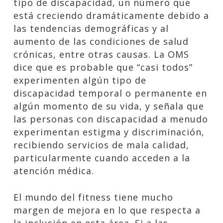
tipo de discapacidad, un número que
está creciendo dramáticamente debido a
las tendencias demográficas y al
aumento de las condiciones de salud
crónicas, entre otras causas. La OMS
dice que es probable que “casi todos”
experimenten algún tipo de
discapacidad temporal o permanente en
algún momento de su vida, y señala que
las personas con discapacidad a menudo
experimentan estigma y discriminación,
recibiendo servicios de mala calidad,
particularmente cuando acceden a la
atención médica.
El mundo del fitness tiene mucho
margen de mejora en lo que respecta a