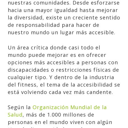
nuestras comunidades. Desde esforzarse
hacia una mayor igualdad hasta mejorar
la diversidad, existe un creciente sentido
de responsabilidad para hacer de
nuestro mundo un lugar más accesible.
Un área crítica donde casi todo el
mundo puede mejorar es en ofrecer
opciones más accesibles a personas con
discapacidades o restricciones físicas de
cualquier tipo. Y dentro de la industria
del fitness, el tema de la accesibilidad se
está volviendo cada vez más candente.
Según la
Organización Mundial de la
Salud
, más de 1.000 millones de
personas en el mundo viven con algún