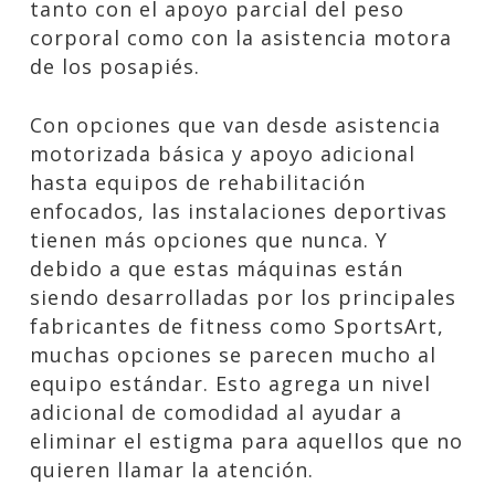
tanto con el apoyo parcial del peso
corporal como con la asistencia motora
de los posapiés.
Con opciones que van desde asistencia
motorizada básica y apoyo adicional
hasta equipos de rehabilitación
enfocados, las instalaciones deportivas
tienen más opciones que nunca. Y
debido a que estas máquinas están
siendo desarrolladas por los principales
fabricantes de fitness como SportsArt,
muchas opciones se parecen mucho al
equipo estándar. Esto agrega un nivel
adicional de comodidad al ayudar a
eliminar el estigma para aquellos que no
quieren llamar la atención.