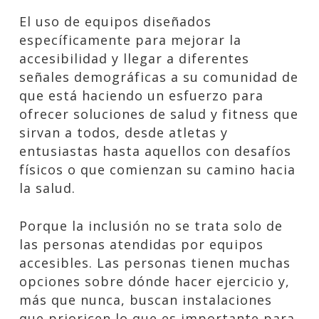
El uso de equipos diseñados
específicamente para mejorar la
accesibilidad y llegar a diferentes
señales demográficas a su comunidad de
que está haciendo un esfuerzo para
ofrecer soluciones de salud y fitness que
sirvan a todos, desde atletas y
entusiastas hasta aquellos con desafíos
físicos o que comienzan su camino hacia
la salud.
Porque la inclusión no se trata solo de
las personas atendidas por equipos
accesibles. Las personas tienen muchas
opciones sobre dónde hacer ejercicio y,
más que nunca, buscan instalaciones
que prioricen lo que es importante para