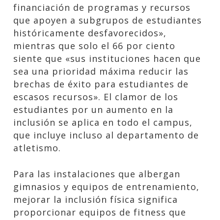
financiación de programas y recursos
que apoyen a subgrupos de estudiantes
históricamente desfavorecidos»,
mientras que solo el 66 por ciento
siente que «sus instituciones hacen que
sea una prioridad máxima reducir las
brechas de éxito para estudiantes de
escasos recursos». El clamor de los
estudiantes por un aumento en la
inclusión se aplica en todo el campus,
que incluye incluso al departamento de
atletismo.
Para las instalaciones que albergan
gimnasios y equipos de entrenamiento,
mejorar la inclusión física significa
proporcionar equipos de fitness que