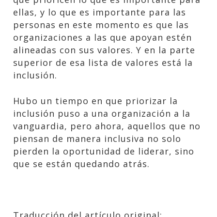
ellas, y lo que es importante para las
personas en este momento es que las
organizaciones a las que apoyan estén
alineadas con sus valores. Y en la parte
superior de esa lista de valores está la
inclusión.
Hubo un tiempo en que priorizar la
inclusión puso a una organización a la
vanguardia, pero ahora, aquellos que no
piensan de manera inclusiva no solo
pierden la oportunidad de liderar, sino
que se están quedando atrás.
Traducción del artículo original: