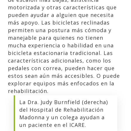
motorizada y otras características que
pueden ayudar a alguien que necesita
más apoyo. Las bicicletas reclinadas
permiten una postura más cómoda y
manejable para quienes no tienen
mucha experiencia o habilidad en una
bicicleta estacionaria tradicional. Las
características adicionales, como los
pedales con correa, pueden hacer que
estos sean aún más accesibles. O puede
explorar equipos más enfocados en la
rehabilitación.
La Dra. Judy Burnfield (derecha)
del Hospital de Rehabilitación
Madonna y un colega ayudan a
un paciente en el ICARE.