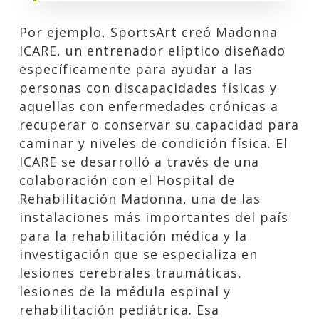
Por ejemplo, SportsArt creó Madonna
ICARE, un entrenador elíptico diseñado
específicamente para ayudar a las
personas con discapacidades físicas y
aquellas con enfermedades crónicas a
recuperar o conservar su capacidad para
caminar y niveles de condición física. El
ICARE se desarrolló a través de una
colaboración con el Hospital de
Rehabilitación Madonna, una de las
instalaciones más importantes del país
para la rehabilitación médica y la
investigación que se especializa en
lesiones cerebrales traumáticas,
lesiones de la médula espinal y
rehabilitación pediátrica. Esa