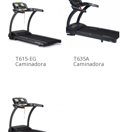
T615-EG
T635A
Caminadora
Caminadora