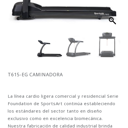
T615-EG CAMINADORA
La línea cardio ligera comercial y residencial Serie
Foundation de SportsArt continúa estableciendo
los estándares del sector tanto en diseño
exclusivo como en excelencia biomecánica.
Nuestra fabricación de calidad industrial brinda