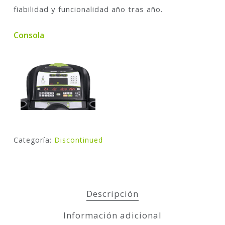
fiabilidad y funcionalidad año tras año.
Consola
Categoría:
Discontinued
Descripción
Información adicional