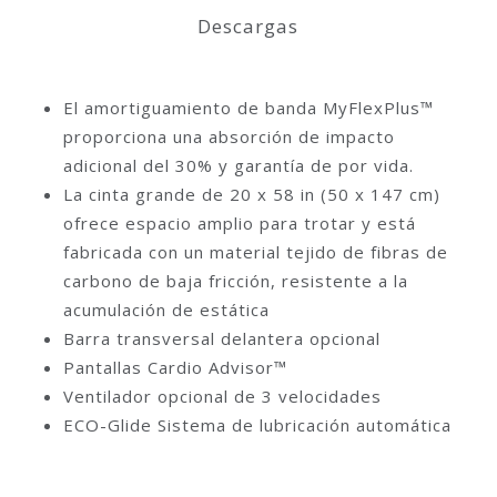
Descargas
El amortiguamiento de banda MyFlexPlus™
proporciona una absorción de impacto
adicional del 30% y garantía de por vida.
La cinta grande de 20 x 58 in (50 x 147 cm)
ofrece espacio amplio para trotar y está
fabricada con un material tejido de fibras de
carbono de baja fricción, resistente a la
acumulación de estática
Barra transversal delantera opcional
Pantallas Cardio Advisor™
Ventilador opcional de 3 velocidades
ECO-Glide Sistema de lubricación automática