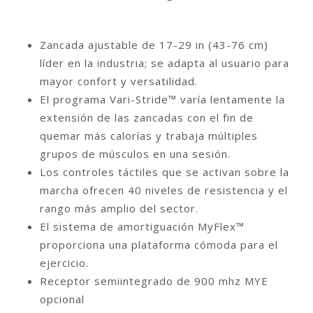
Zancada ajustable de 17-29 in (43-76 cm)
líder en la industria; se adapta al usuario para
mayor confort y versatilidad.
El programa Vari-Stride™ varía lentamente la
extensión de las zancadas con el fin de
quemar más calorías y trabaja múltiples
grupos de músculos en una sesión.
Los controles táctiles que se activan sobre la
marcha ofrecen 40 niveles de resistencia y el
rango más amplio del sector.
El sistema de amortiguación MyFlex™
proporciona una plataforma cómoda para el
ejercicio.
Receptor semiintegrado de 900 mhz MYE
opcional