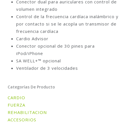
Conector dual para auriculares con control de
volumen integrado
Control de la frecuencia cardíaca inalámbrico y
por contacto si se le acopla un transmisor de
frecuencia cardíaca
Cardio Advisor
Conector opcional de 30 pines para
iPod/iPhone
SA WELL+™ opcional
Ventilador de 3 velocidades
Categorías De Producto
CARDIO
FUERZA
REHABILITACION
ACCESORIOS