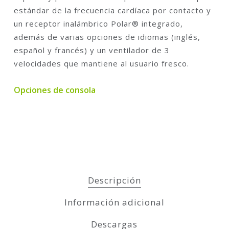
estándar de la frecuencia cardíaca por contacto y
un receptor inalámbrico Polar® integrado,
además de varias opciones de idiomas (inglés,
español y francés) y un ventilador de 3
velocidades que mantiene al usuario fresco.
Opciones de consola
Descripción
Información adicional
Descargas