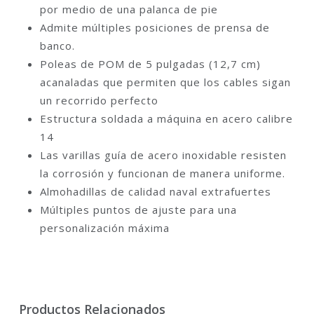
por medio de una palanca de pie
Admite múltiples posiciones de prensa de
banco.
Poleas de POM de 5 pulgadas (12,7 cm)
acanaladas que permiten que los cables sigan
un recorrido perfecto
Estructura soldada a máquina en acero calibre
14
Las varillas guía de acero inoxidable resisten
la corrosión y funcionan de manera uniforme.
Almohadillas de calidad naval extrafuertes
Múltiples puntos de ajuste para una
personalización máxima
Productos Relacionados