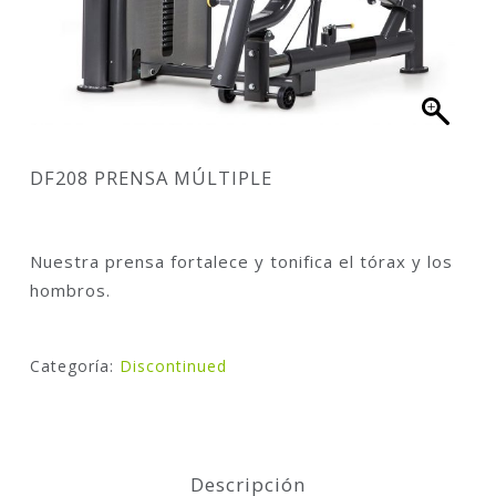
DF208 PRENSA MÚLTIPLE
Nuestra prensa fortalece y tonifica el tórax y los
hombros.
Categoría:
Discontinued
Descripción