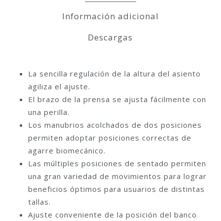
Información adicional
Descargas
La sencilla regulación de la altura del asiento
agiliza el ajuste.
El brazo de la prensa se ajusta fácilmente con
una perilla.
Los manubrios acolchados de dos posiciones
permiten adoptar posiciones correctas de
agarre biomecánico.
Las múltiples posiciones de sentado permiten
una gran variedad de movimientos para lograr
beneficios óptimos para usuarios de distintas
tallas.
Ajuste conveniente de la posición del banco