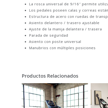
La rosca universal de 9/16″ permite utili
Los pedales poseen calas y correas están
Estructura de acero con ruedas de transp
Asiento delantero / trasero ajustable
Ajuste de la manija delantera / trasera
Parada de seguridad
Asiento con poste universal
Manubrios con múltiples posiciones
Productos Relacionados