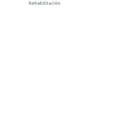
Rehabilitación