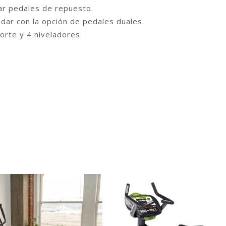
zar pedales de repuesto.
dar con la opción de pedales duales.
orte y 4 niveladores