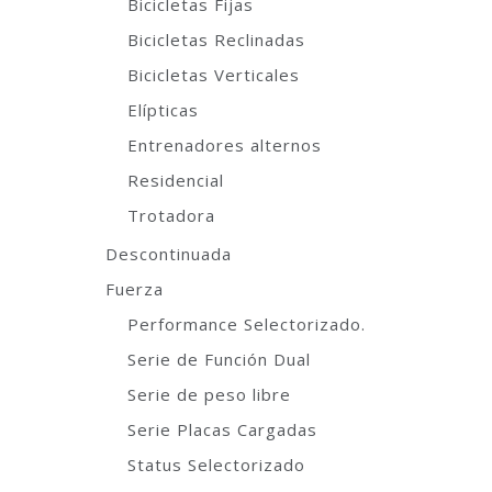
Bicicletas Fijas
Bicicletas Reclinadas
Bicicletas Verticales
Elípticas
Entrenadores alternos
Residencial
Trotadora
Descontinuada
Fuerza
Performance Selectorizado.
Serie de Función Dual
Serie de peso libre
Serie Placas Cargadas
Status Selectorizado