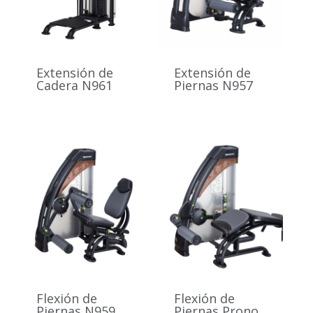
Extensión de
Extensión de
Cadera N961
Piernas N957
Flexión de
Flexión de
Piernas N959
Piernas Prono