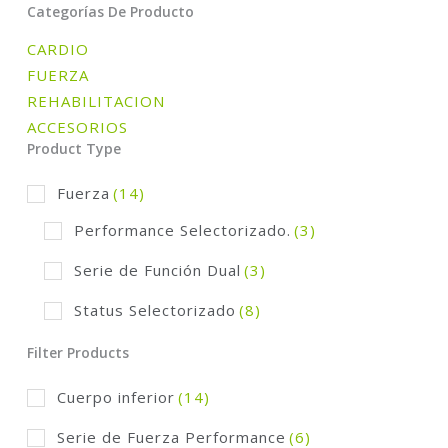
Categorías De Producto
CARDIO
FUERZA
REHABILITACION
ACCESORIOS
Product Type
Fuerza
(14)
Performance Selectorizado.
(3)
Serie de Función Dual
(3)
Status Selectorizado
(8)
Filter Products
Cuerpo inferior
(14)
Serie de Fuerza Performance
(6)