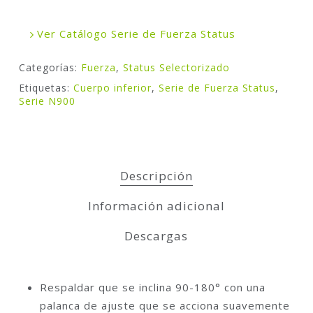
Ver Catálogo Serie de Fuerza Status
Categorías:
Fuerza
,
Status Selectorizado
Etiquetas:
Cuerpo inferior
,
Serie de Fuerza Status
,
Serie N900
Descripción
Información adicional
Descargas
Respaldar que se inclina 90-180° con una
palanca de ajuste que se acciona suavemente