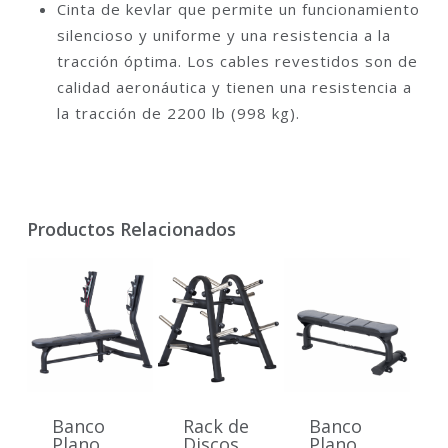
Cinta de kevlar que permite un funcionamiento
silencioso y uniforme y una resistencia a la
tracción óptima. Los cables revestidos son de
calidad aeronáutica y tienen una resistencia a
la tracción de 2200 lb (998 kg).
Productos Relacionados
Banco
Rack de
Banco
Plano
Discos
Plano