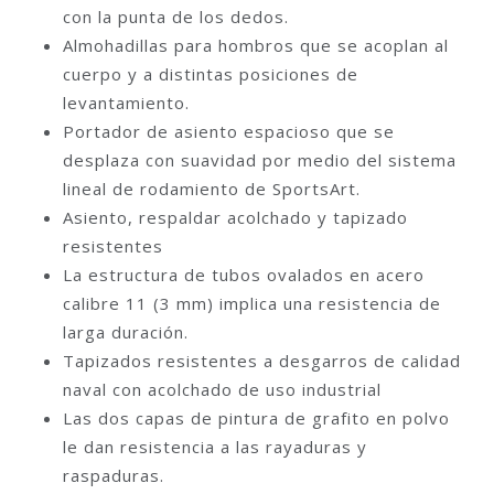
con la punta de los dedos.
Almohadillas para hombros que se acoplan al
cuerpo y a distintas posiciones de
levantamiento.
Portador de asiento espacioso que se
desplaza con suavidad por medio del sistema
lineal de rodamiento de SportsArt.
Asiento, respaldar acolchado y tapizado
resistentes
La estructura de tubos ovalados en acero
calibre 11 (3 mm) implica una resistencia de
larga duración.
Tapizados resistentes a desgarros de calidad
naval con acolchado de uso industrial
Las dos capas de pintura de grafito en polvo
le dan resistencia a las rayaduras y
raspaduras.