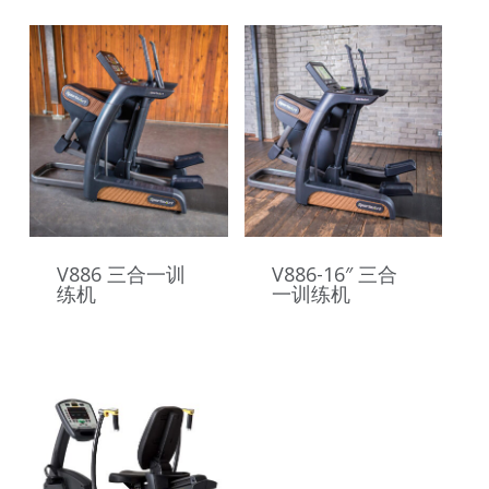
V886 三合一训
V886-16″ 三合
练机
一训练机