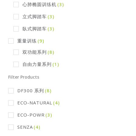
心肺椭圆训练机
(3)
立式脚踏车
(3)
臥式脚踏车
(3)
重量训练
(9)
双功能系列
(8)
自由力量系列
(1)
Filter Products
DF300 系列
(8)
ECO-NATURAL
(4)
ECO-POWR
(3)
SENZA
(4)