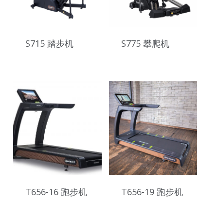
S715 踏步机
S775 攀爬机
T656-16 跑步机
T656-19 跑步机