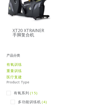
XT20 XTRAINER
手脚复合机
产品分类
有氧训练
重量训练
医疗复建
Product Type
有氧系列
(15)
多功能训练机
(4)