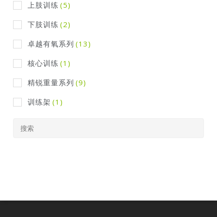
上肢训练
(5)
下肢训练
(2)
卓越有氧系列
(13)
核心训练
(1)
精锐重量系列
(9)
训练架
(1)