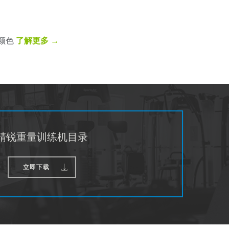
的颜色
了解更多 →
精锐重量训练机目录
立即下载