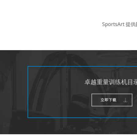
SportsAr
卓越重量训练机目
立即下载