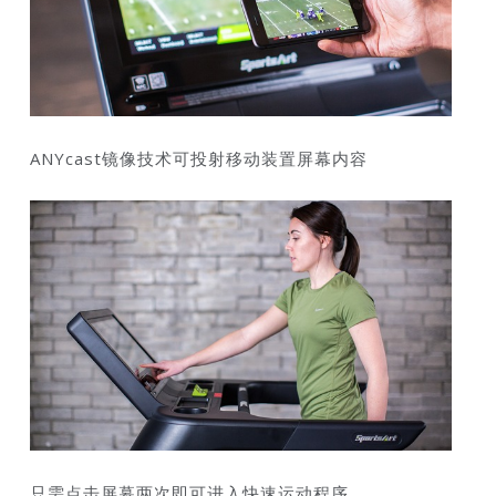
ANYcast镜像技术可投射移动装置屏幕内容
只需点击屏幕两次即可进入快速运动程序