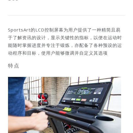
SportsArt的LCD控制屏幕为用户提供了一种精简且易
于了解资讯的设计，显示关键性的指标，以便在运动时
能随时掌握进度并专注于锻炼，亦配备了各种预设的运
动程序和目标，使用户能够微调并自定义其选项
特点