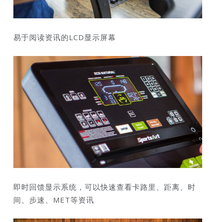
易于阅读资讯的LCD显示屏幕
即时回馈显示系统，可以快速查看卡路里、距离、时
间、步速、MET等资讯