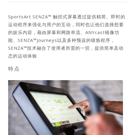
SportsArt SENZA™ 触控式屏幕透过提供精简、即时的
运动程序来强化与用户的互动，同时也让他们选择想要
的娱乐内容，藉由屏幕和网路串流、ANYcast镜像功
能、SENZA™Journeys以及多种预设的锻炼程序，
SENZA™技术融合了使用者所需的一切，提供简单及动
态的运动体验
特点