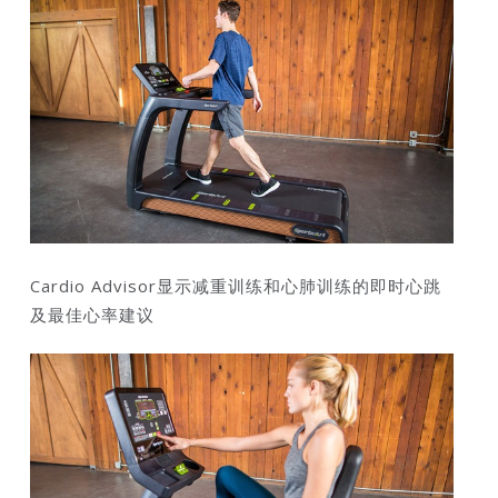
Cardio Advisor显示减重训练和心肺训练的即时心跳
及最佳心率建议