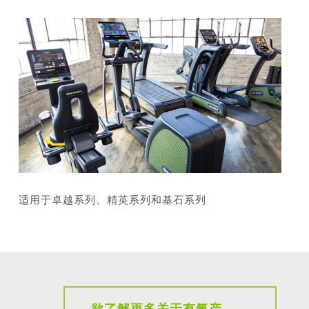
适用于卓越系列、精英系列和基石系列
欲了解更多关于有氧产