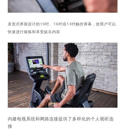
直觉式界面设计的19吋、16吋或13吋触控屏幕，使用户可以
快速进行锻炼和享受娱乐内容
内建电视系统和网路连接提供了多样化的个人视听选
择