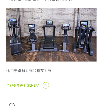
适用于卓越系列和精英系列
了解更多关于 SENZA™
LCD