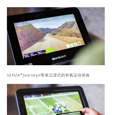
SENZA™Journeys带来沉浸式的有氧运动体验