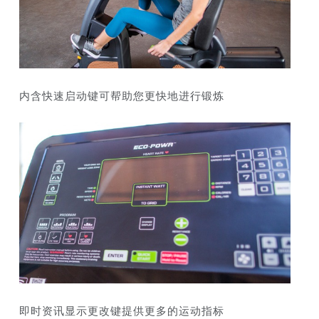
内含快速启动键可帮助您更快地进行锻炼
即时资讯显示更改键提供更多的运动指标