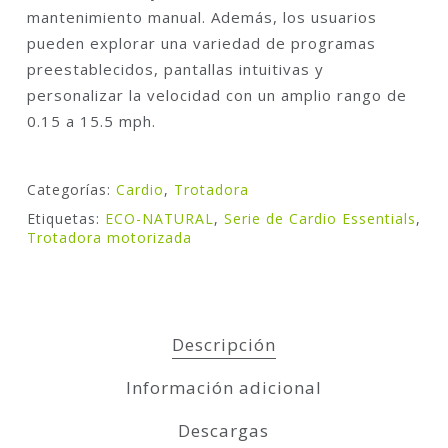
mantenimiento manual. Además, los usuarios
pueden explorar una variedad de programas
preestablecidos, pantallas intuitivas y
personalizar la velocidad con un amplio rango de
0.15 a 15.5 mph.
Categorías:
Cardio
,
Trotadora
Etiquetas:
ECO-NATURAL
,
Serie de Cardio Essentials
,
Trotadora motorizada
Descripción
Información adicional
Descargas