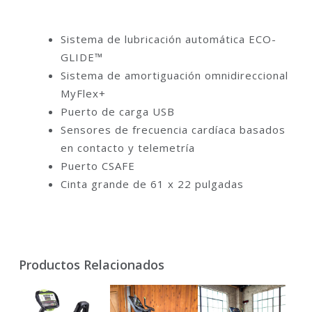
Sistema de lubricación automática ECO-
GLIDE™
Sistema de amortiguación omnidireccional
MyFlex+
Puerto de carga USB
Sensores de frecuencia cardíaca basados
en contacto y telemetría
Puerto CSAFE
Cinta grande de 61 x 22 pulgadas
Productos Relacionados