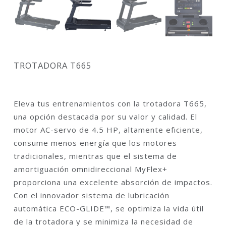
TROTADORA T665
Eleva tus entrenamientos con la trotadora T665,
una opción destacada por su valor y calidad. El
motor AC-servo de 4.5 HP, altamente eficiente,
consume menos energía que los motores
tradicionales, mientras que el sistema de
amortiguación omnidireccional MyFlex+
proporciona una excelente absorción de impactos.
Con el innovador sistema de lubricación
automática ECO-GLIDE™, se optimiza la vida útil
de la trotadora y se minimiza la necesidad de