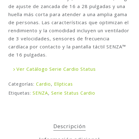
de ajuste de zancada de 16 a 28 pulgadas y una
huella más corta para atender a una amplia gama
de personas. Las características que optimizan el
rendimiento y la comodidad incluyen un ventilador
de 3 velocidades, sensores de frecuencia
cardíaca por contacto y la pantalla táctil SENZA™
de 16 pulgadas.
Ver Catálogo Serie Cardio Status
Categorías:
Cardio
,
Elípticas
Etiquetas:
SENZA
,
Serie Status Cardio
Descripción