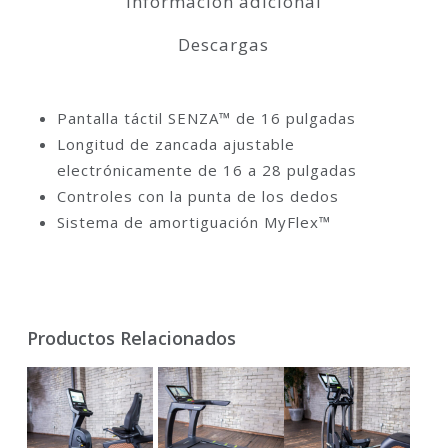
Información adicional
Descargas
Pantalla táctil SENZA™ de 16 pulgadas
Longitud de zancada ajustable
electrónicamente de 16 a 28 pulgadas
Controles con la punta de los dedos
Sistema de amortiguación MyFlex™
Productos Relacionados