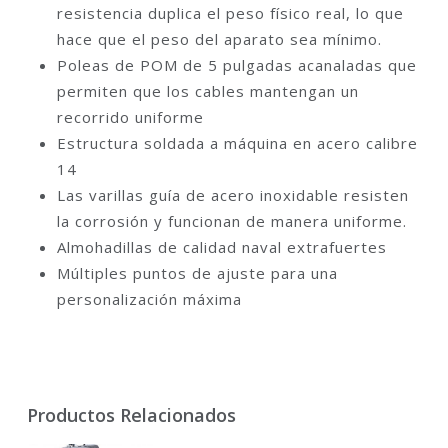
resistencia duplica el peso físico real, lo que
hace que el peso del aparato sea mínimo.
Poleas de POM de 5 pulgadas acanaladas que
permiten que los cables mantengan un
recorrido uniforme
Estructura soldada a máquina en acero calibre
14
Las varillas guía de acero inoxidable resisten
la corrosión y funcionan de manera uniforme.
Almohadillas de calidad naval extrafuertes
Múltiples puntos de ajuste para una
personalización máxima
Productos Relacionados