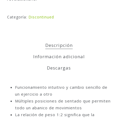
Categoría:
Discontinued
Descripción
Información adicional
Descargas
Funcionamiento intuitivo y cambio sencillo de
un ejercicio a otro
Múltiples posiciones de sentado que permiten
todo un abanico de movimientos
La relación de peso 1:2 significa que la