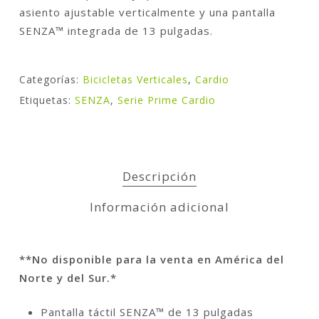
asiento ajustable verticalmente y una pantalla
SENZA™ integrada de 13 pulgadas.
Categorías:
Bicicletas Verticales
,
Cardio
Etiquetas:
SENZA
,
Serie Prime Cardio
Descripción
Información adicional
**No disponible para la venta en América del
Norte y del Sur.*
Pantalla táctil SENZA™ de 13 pulgadas