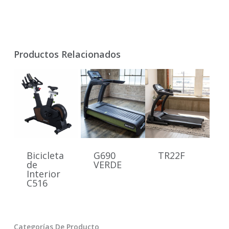
Productos Relacionados
Bicicleta
G690
TR22F
de
VERDE
Interior
C516
Categorías De Producto