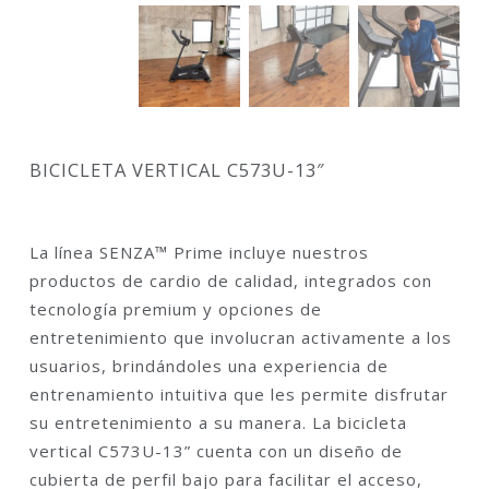
BICICLETA VERTICAL C573U-13″
La línea SENZA™ Prime incluye nuestros
productos de cardio de calidad, integrados con
tecnología premium y opciones de
entretenimiento que involucran activamente a los
usuarios, brindándoles una experiencia de
entrenamiento intuitiva que les permite disfrutar
su entretenimiento a su manera. La bicicleta
vertical C573U-13” cuenta con un diseño de
cubierta de perfil bajo para facilitar el acceso,