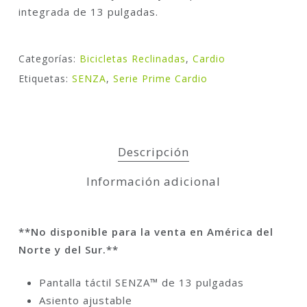
integrada de 13 pulgadas.
Categorías:
Bicicletas Reclinadas
,
Cardio
Etiquetas:
SENZA
,
Serie Prime Cardio
Descripción
Información adicional
**No disponible para la venta en América del
Norte y del Sur.**
Pantalla táctil SENZA™ de 13 pulgadas
Asiento ajustable