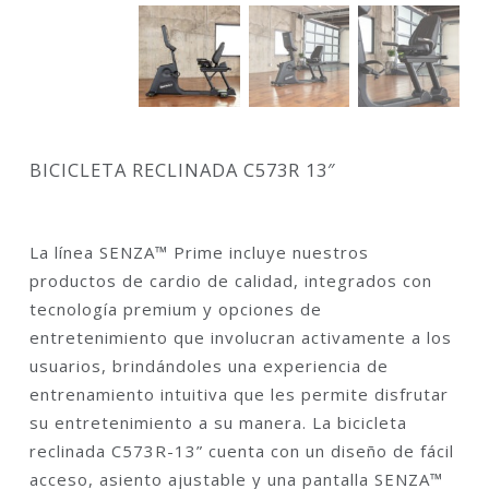
BICICLETA RECLINADA C573R 13″
La línea SENZA™ Prime incluye nuestros
productos de cardio de calidad, integrados con
tecnología premium y opciones de
entretenimiento que involucran activamente a los
usuarios, brindándoles una experiencia de
entrenamiento intuitiva que les permite disfrutar
su entretenimiento a su manera. La bicicleta
reclinada C573R-13” cuenta con un diseño de fácil
acceso, asiento ajustable y una pantalla SENZA™