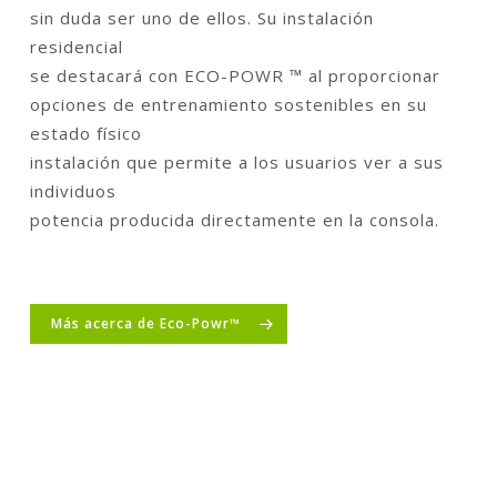
sin duda ser uno de ellos. Su instalación
residencial
se destacará con ECO-POWR ™ al proporcionar
opciones de entrenamiento sostenibles en su
estado físico
instalación que permite a los usuarios ver a sus
individuos
potencia producida directamente en la consola.
Más acerca de Eco-Powr™