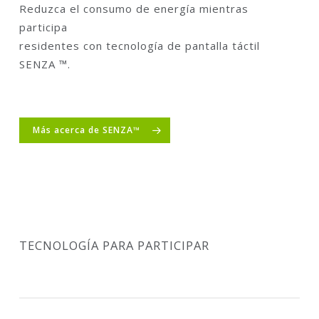
Reduzca el consumo de energía mientras
participa
residentes con tecnología de pantalla táctil
SENZA ™.
Más acerca de SENZA™
TECNOLOGÍA PARA PARTICIPAR