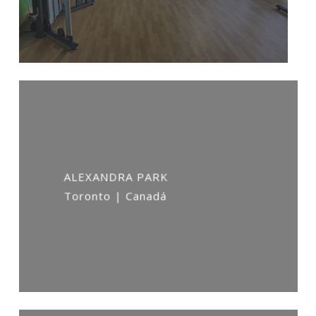
ALEXANDRA PARK
Toronto | Canadá