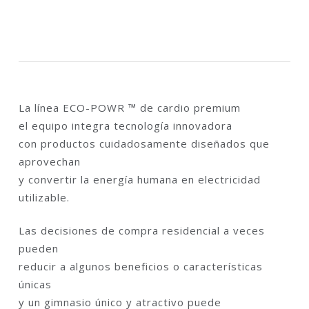
La línea ECO-POWR ™ de cardio premium
el equipo integra tecnología innovadora
con productos cuidadosamente diseñados que
aprovechan
y convertir la energía humana en electricidad
utilizable.
Las decisiones de compra residencial a veces
pueden
reducir a algunos beneficios o características
únicas
y un gimnasio único y atractivo puede