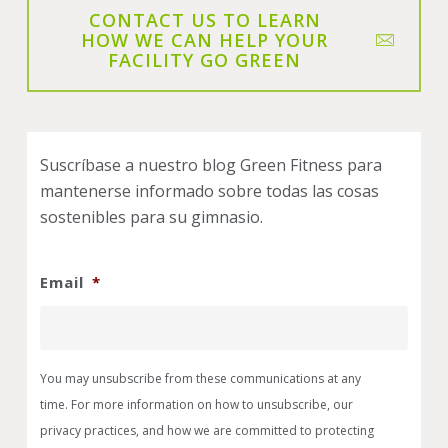
CONTACT US TO LEARN
HOW WE CAN HELP YOUR
FACILITY GO GREEN
Suscríbase a nuestro blog Green Fitness para
mantenerse informado sobre todas las cosas
sostenibles para su gimnasio.
Email
*
You may unsubscribe from these communications at any
time. For more information on how to unsubscribe, our
privacy practices, and how we are committed to protecting