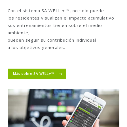
Con el sistema SA WELL + ™, no solo puede
los residentes visualizan el impacto acumulativo
sus entrenamientos tienen sobre el medio
ambiente,
pueden seguir su contribución individual
a los objetivos generales.
Más sobre SA WELL+™