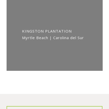
KINGSTON PLANTATION
Myrtle Beach | Carolina del Sur