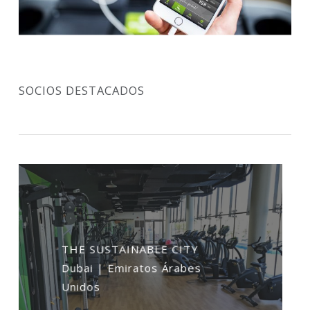
SOCIOS DESTACADOS
THE SUSTAINABLE CITY
Dubai | Emiratos Árabes
Unidos