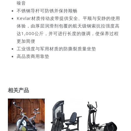
噪音
不锈钢导杆可防锈并保持顺畅
Kevlar材质传动皮带提供安全、平顺与安静的使用
体验，由厚层润滑剂包覆的航天级钢索抗拉强度高
达1,000公斤，并可进行长度的微调，使保养过程
更加简便
工业强度与军用材质的防撕裂质量坐垫
高品质商用靠垫
相关产品