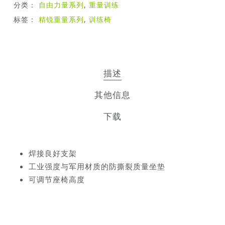
分类：
自由力量系列
,
重量训练
标签：
精锐重量系列
,
训练椅
描述
其他信息
下载
焊接良好支架
工业强度与军用材质的防撕裂质量坐垫
可调节座椅高度