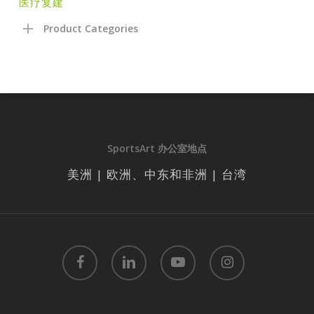
医疗复建
Product Categories
SportsArt 办公室地点
美洲 | 欧洲、中东和非洲 | 台湾
facebook
linkedin
youtube
instagram