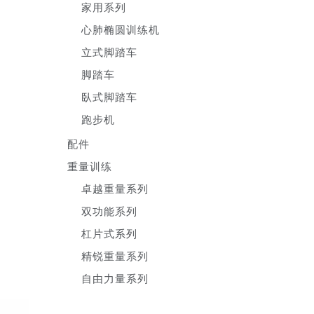
家用系列
心肺椭圆训练机
立式脚踏车
脚踏车
臥式脚踏车
跑步机
配件
重量训练
卓越重量系列
双功能系列
杠片式系列
精锐重量系列
自由力量系列