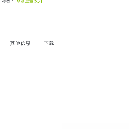
标签：
卓越重量系列
其他信息
下载