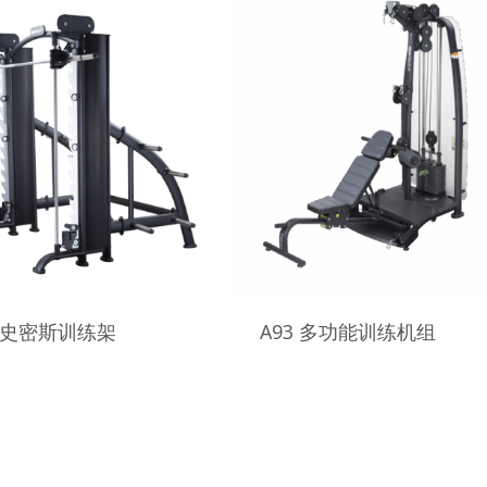
3 史密斯训练架
A93 多功能训练机组