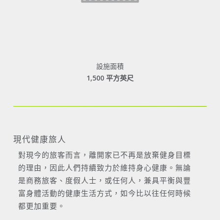
設施面積
1,500 平方英尺
現代健康旅人
對現今的旅客而言，離開家已不再是放棄健身目標
的理由，因此人們持續致力於維持身心健康。無論
是商務旅客、度假人士，或任何人，兼具平衡與豐
富身體活動的健康生活方式，如今比以往任何時候
都更加重要。