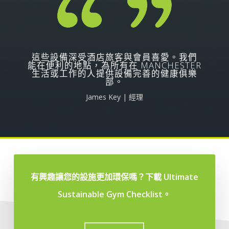
這些設備深受酒店旅客與會員喜愛。我們
能在便利的地點，為所有在 MANCHESTER
生活或工作的人提供設備完善的健康俱樂
部。
James Key | 經理
有興趣讓您的設施更加環保嗎？下載 Ultimate
Sustainable Gym Checklist。