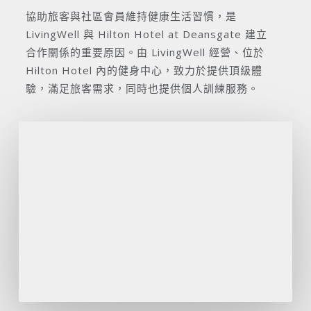
協助旅客與社區會員維持健康生活習慣，是
LivingWell 與 Hilton Hotel at Deansgate 建立
合作關係的重要原因。由 LivingWell 經營、位於
Hilton Hotel 內的健身中心，致力於提供頂級體
驗，滿足旅客需求，同時也提供個人訓練服務。