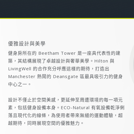
優雅設計與美學
健身房所在的 Beetham Tower 是一座具代表性的建
築，其結構展現了卓越設計與奢華美學。Hilton 與
LivingWell 的合作充分呼應這樣的期待，打造出
Manchester 熱鬧的 Deansgate 區最具吸引力的健身
中心之一。
設計不僅止於空間美感，更延伸至周遭環境的每一項元
素，包括健身設備本身。ECO-Natural 有氧設備乾淨俐
落且現代化的線條，為使用者帶來無縫的運動體驗，超
越期待，同時展現空間的優雅魅力。