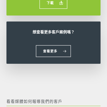
下載
想查看更多客戶案例嗎？
查看更多
看看媒體如何報導我們的客戶