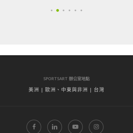
SPORTSART 辦公室地點
美洲 | 歐洲、中東與非洲 | 台灣
facebook
linkedin
youtube
instagram