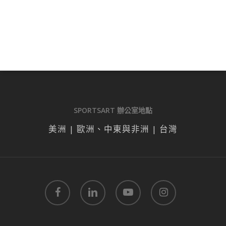
SPORTSART 辦公室地點
美洲 | 歐洲、中東與非洲 | 台灣
facebook
linkedin
youtube
instagram