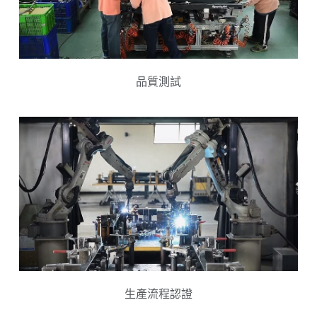
品質測試
生產流程認證