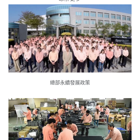
總部永續發展政策