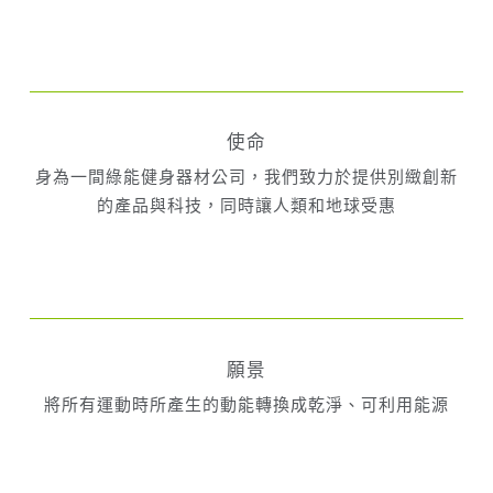
使命
身為一間綠能健身器材公司，我們致力於提供別緻創新
的產品與科技，同時讓人類和地球受惠
願景
將所有運動時所產生的動能轉換成乾淨、可利用能源