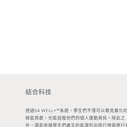
結合科技
透過SA WELL+™系統，學生們不僅可以看見量化
綠能貢獻，也能追蹤他們的個人運動資訊。除此之
外，還能依據學生們產生的能源列出排行榜與進行