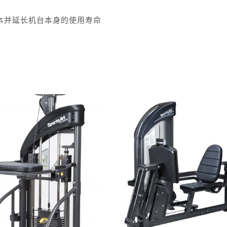
本并延长机台本身的使用寿命