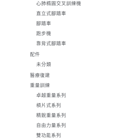
心肺橢圓交叉訓練機
直立式腳踏車
腳踏車
跑步機
靠背式腳踏車
配件
未分類
醫療復建
重量訓練
卓越重量系列
槓片式系列
精銳重量系列
自由力量系列
雙功能系列