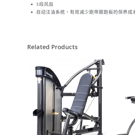
3段风扇
自动注油系统，有效减少跑带跟跑板的保养成
Related Products