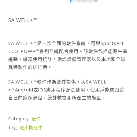
SA WELL+™
SA WELL +™是一款全面的軟件系統，可與SportsArt
ECO-POWR™系列無縫配合使用。該軟件包括能源生產
追踪，機器使用統計，錯誤設備管理器以及本地和全球
瓦特製作的排行榜。
SA WELL +™軟件作為套件提供，與SA WELL
+™Android或iOS應用程序配合使用，使用戶能夠跟踪
自己的鍛煉過程，統計數據和所產生的能量。
Category:
配件
Tag:
跑步機配件