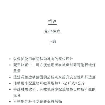
描述
其他信息
下载
以保护使用者隐私为导向的座位设计
配重块置中，可方便使用者在就坐时即可选择锻炼
重量
透过调整运动范围的起始点来提升安全性和舒适度
辅助用小配重块可微调增加1.5公斤或3公斤
特殊材质软垫，有效地减少配重块撞击时所产生的
噪音
不锈钢导杆可防锈并保持顺畅