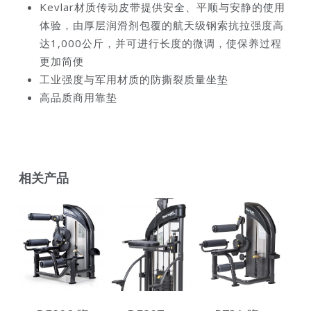
Kevlar材质传动皮带提供安全、平顺与安静的使用
体验，由厚层润滑剂包覆的航天级钢索抗拉强度高
达1,000公斤，并可进行长度的微调，使保养过程
更加简便
工业强度与军用材质的防撕裂质量坐垫
高品质商用靠垫
相关产品