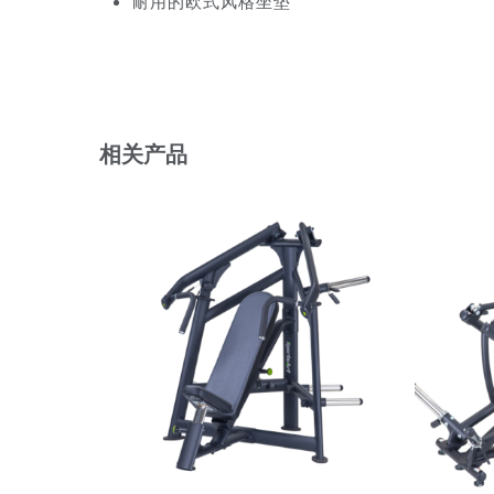
耐用的欧式风格坐垫
相关产品