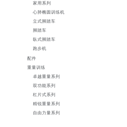
家用系列
心肺椭圆训练机
立式脚踏车
脚踏车
臥式脚踏车
跑步机
配件
重量训练
卓越重量系列
双功能系列
杠片式系列
精锐重量系列
自由力量系列