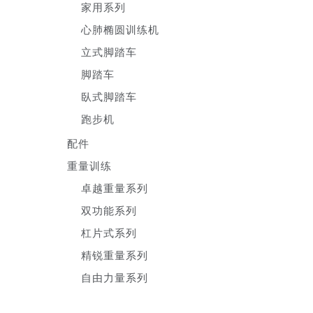
家用系列
心肺椭圆训练机
立式脚踏车
脚踏车
臥式脚踏车
跑步机
配件
重量训练
卓越重量系列
双功能系列
杠片式系列
精锐重量系列
自由力量系列