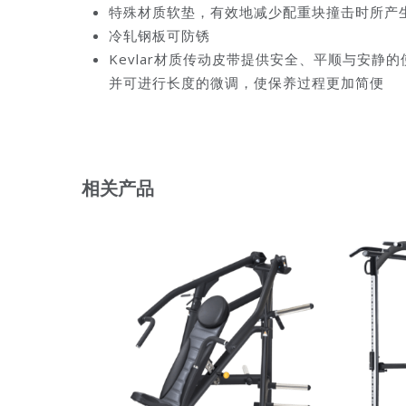
特殊材质软垫，有效地减少配重块撞击时所产
冷轧钢板可防锈
Kevlar材质传动皮带提供安全、平顺与安静
并可进行长度的微调，使保养过程更加简便
相关产品