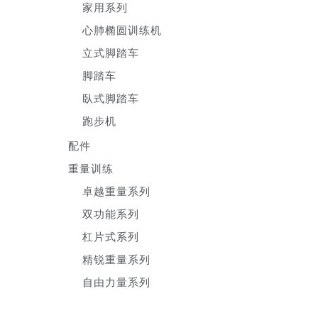
家用系列
心肺椭圆训练机
立式脚踏车
脚踏车
臥式脚踏车
跑步机
配件
重量训练
卓越重量系列
双功能系列
杠片式系列
精锐重量系列
自由力量系列