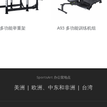
6 多功能举重架
A93 多功能训练机组
SportsArt 办公室地点
美洲 | 欧洲、中东和非洲 | 台湾