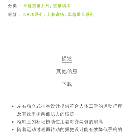
分类：
卓越重量系列
,
重量训练
标签：
N900系列
,
上肢训练
,
卓越重量系列
描述
其他信息
下载
左右独立式推举设计提供符合人体工学的运动行程
及有效平衡两侧肌力的锻炼
枢轴上的标记协助使用者对齐两侧的肩高
随着运动过程而转动的握把设计能有效降低手腕的