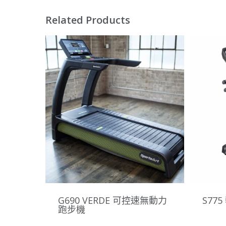
Related Products
G690 VERDE 可控速無動力
S77
跑步機