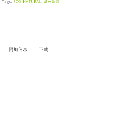
Tags:
ECO-NATURAL
,
基石系列
附加信息
下載