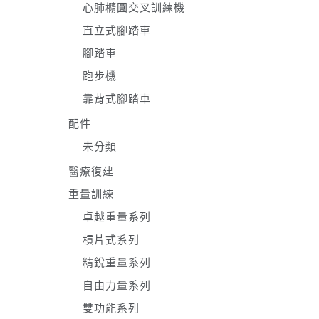
心肺橢圓交叉訓練機
直立式腳踏車
腳踏車
跑步機
靠背式腳踏車
配件
未分類
醫療復建
重量訓練
卓越重量系列
槓片式系列
精銳重量系列
自由力量系列
雙功能系列