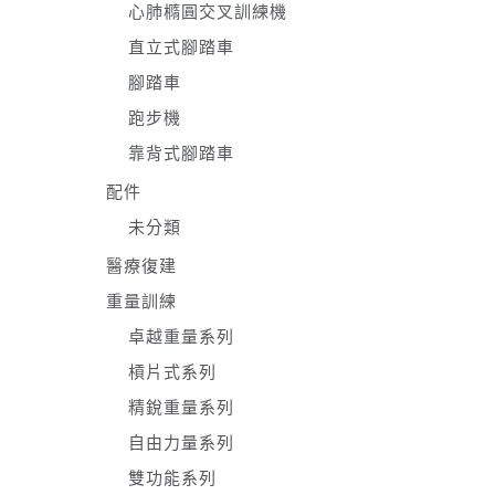
心肺橢圓交叉訓練機
直立式腳踏車
腳踏車
跑步機
靠背式腳踏車
配件
未分類
醫療復建
重量訓練
卓越重量系列
槓片式系列
精銳重量系列
自由力量系列
雙功能系列