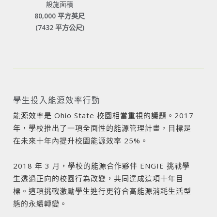
設施面積
80,000 平方英尺
(7432 平方公尺)
學生投入能源效率行動
能源效率是 Ohio State 校園相當重視的議題。2017
年，學校推出了一項全面性的能源管理計畫，目標是
在未來十年內提升校園能源效率 25%。
2018 年 3 月，學校的能源合作夥伴 ENGIE 挑戰學
生透過正向的校園行為改變，共同達成這項十年目
標。這項挑戰激勵學生進行更符合高能源消耗生活型
態的永續轉變。