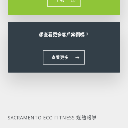
想查看更多客戶案例嗎？
查看更多
SACRAMENTO ECO FITNESS 媒體報導