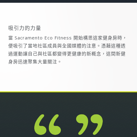
吸引力的力量
當 Sacramento Eco Fitness 開始構思這家健身房時，
便吸引了當地社區成員與全國媒體的注意。憑藉這種透
過運動讓自己與社區都變得更健康的新概念，這間新健
身房迅速聚集大量關注。