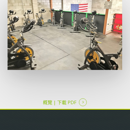
概覽 |
下載 PDF