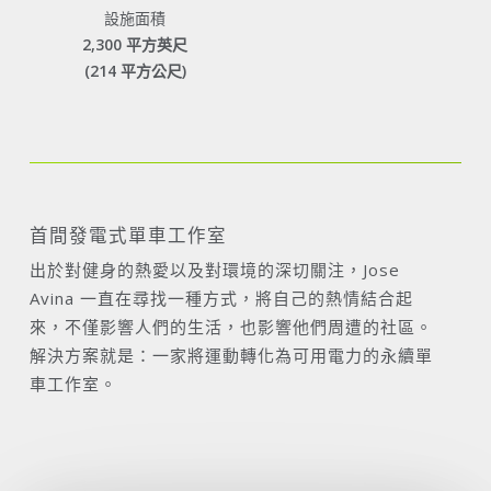
設施面積
2,300 平方英尺
(214 平方公尺)
首間發電式單車工作室
出於對健身的熱愛以及對環境的深切關注，Jose
Avina 一直在尋找一種方式，將自己的熱情結合起
來，不僅影響人們的生活，也影響他們周遭的社區。
解決方案就是：一家將運動轉化為可用電力的永續單
車工作室。