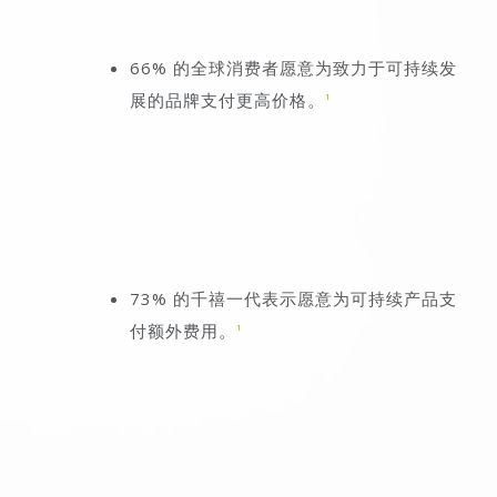
66% 的全球消费者愿意为致力于可持续发
展的品牌支付更高价格。
1
73% 的千禧一代表示愿意为可持续产品支
付额外费用。
1