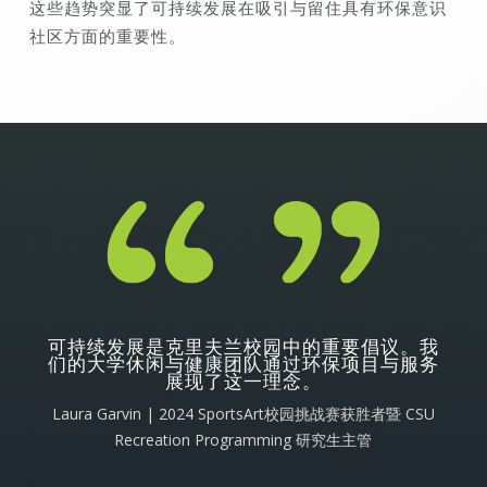
这些趋势突显了可持续发展在吸引与留住具有环保意识
社区方面的重要性。
可持续发展是克里夫兰校园中的重要倡议。我
们的大学休闲与健康团队通过环保项目与服务
展现了这一理念。
Laura Garvin | 2024 SportsArt校园挑战赛获胜者暨 CSU
Recreation Programming 研究生主管