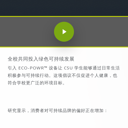
Play Video
Play Video
全校共同投入绿色可持续发展
引入 ECO-POWR™ 设备让 CSU 学生能够通过日常生活
积极参与可持续行动。这项倡议不仅促进个人健康，也
符合学校更广泛的环境目标。
研究显示，消费者对可持续品牌的偏好正在增加：