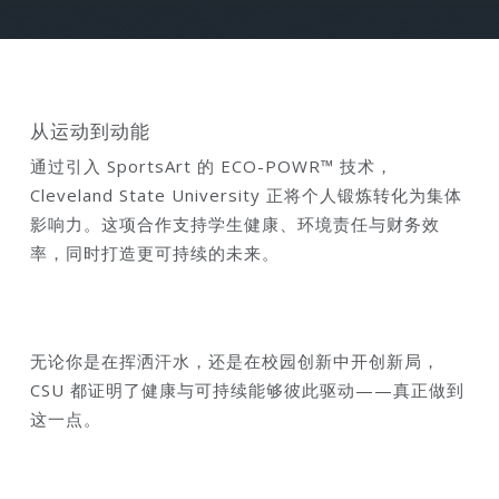
从运动到动能
通过引入 SportsArt 的 ECO-POWR™ 技术，
Cleveland State University 正将个人锻炼转化为集体
影响力。这项合作支持学生健康、环境责任与财务效
率，同时打造更可持续的未来。
无论你是在挥洒汗水，还是在校园创新中开创新局，
CSU 都证明了健康与可持续能够彼此驱动——真正做到
这一点。