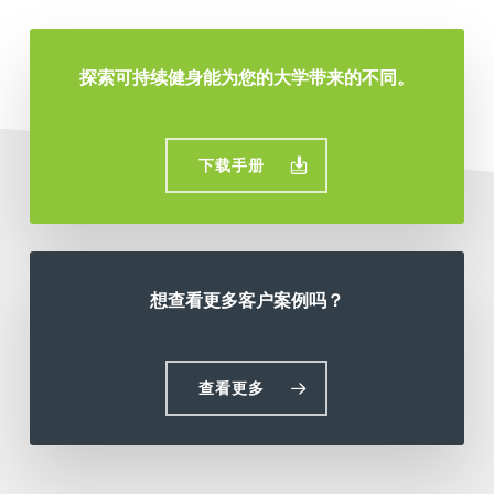
探索可持续健身能为您的大学带来的不同。
下载手册
想查看更多客户案例吗？
查看更多