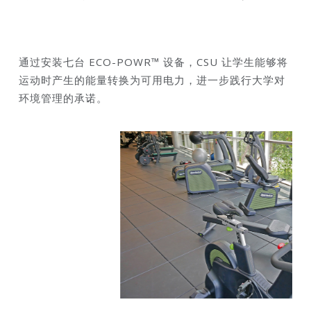
通过安装七台 ECO-POWR™ 设备，CSU 让学生能够将
运动时产生的能量转换为可用电力，进一步践行大学对
环境管理的承诺。