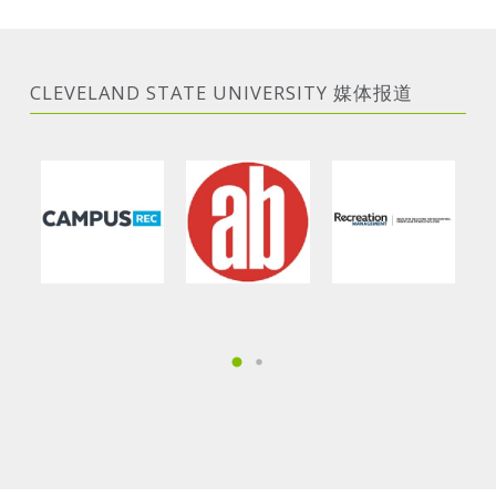
CLEVELAND STATE UNIVERSITY 媒体报道