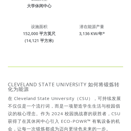
大学休闲中心
设施面积
潜在能源产量
152,000 平方英尺
3,136
KW/年*
(14,121 平方米)
CLEVELAND STATE UNIVERSITY 如何将锻炼转
化为能源
在 Cleveland State University（CSU），可持续发展
不仅仅是一个流行词，而是一项塑造学生生活与校园倡
议的核心理念。作为 2024 校园挑战赛的获胜者，CSU
获得了在其休闲中心引入 ECO-POWR™ 有氧设备的机
会，让每一次锻炼都成为迈向更绿色未来的一步。